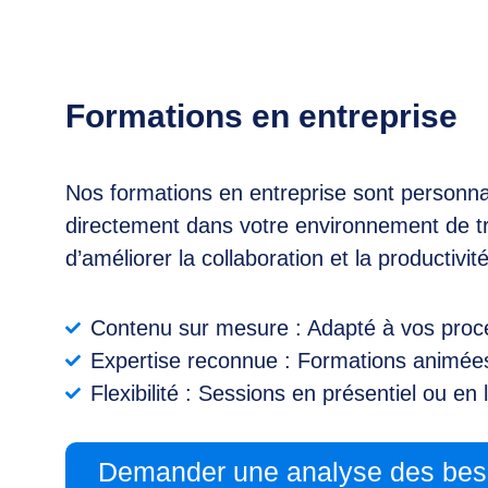
Formations en entreprise
Nos formations en entreprise sont personnal
directement dans votre environnement de trava
d’améliorer la collaboration et la productivité
Contenu sur mesure : Adapté à vos process
Expertise reconnue : Formations animées
Flexibilité : Sessions en présentiel ou en
Demander une analyse des bes