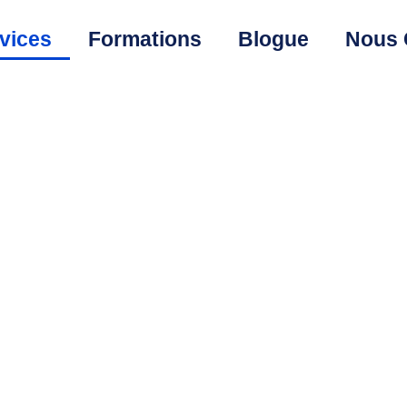
vices
Formations
Blogue
Nous 