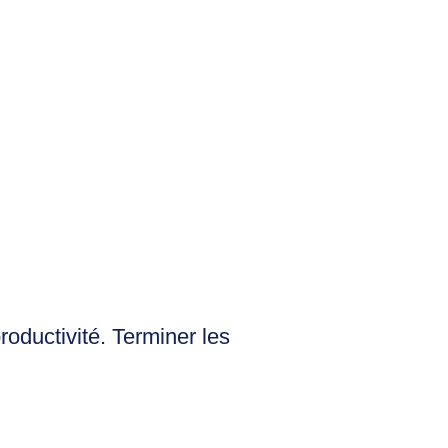
oductivité. Terminer les