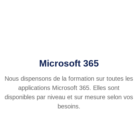
Microsoft 365
Nous dispensons de la formation sur toutes les
applications Microsoft 365. Elles sont
disponibles par niveau et sur mesure selon vos
besoins.