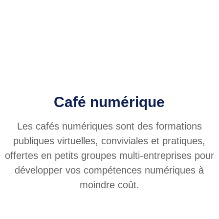
Café numérique
Les cafés numériques sont des formations
publiques virtuelles, conviviales et pratiques,
offertes en petits groupes multi-entreprises pour
développer vos compétences numériques à
moindre coût.