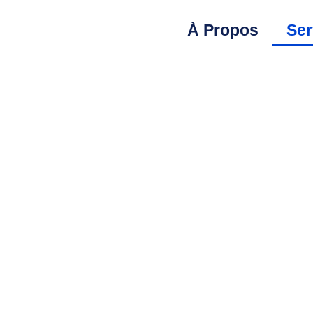
À Propos
Ser