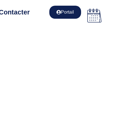
Contacter
Portail