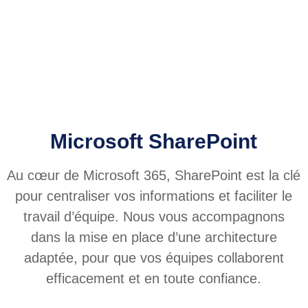
Microsoft SharePoint
Au cœur de Microsoft 365, SharePoint est la clé
pour centraliser vos informations et faciliter le
travail d’équipe. Nous vous accompagnons
dans la mise en place d’une architecture
adaptée, pour que vos équipes collaborent
efficacement et en toute confiance.