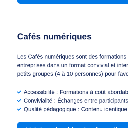
Cafés numériques
Les Cafés numériques sont des formations pu
entreprises dans un format convivial et int
petits groupes (4 à 10 personnes) pour favor
Accessibilité : Formations à coût abord
Convivialité : Échanges entre participants
Qualité pédagogique : Contenu identique