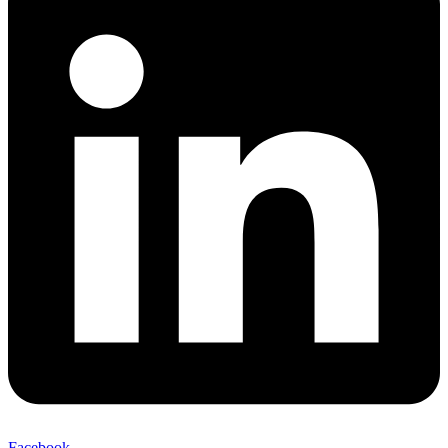
Facebook