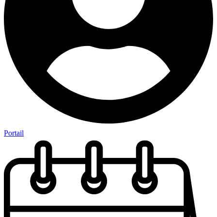
Portail