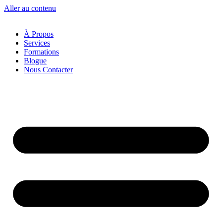
Aller au contenu
À Propos
Services
Formations
Blogue
Nous Contacter