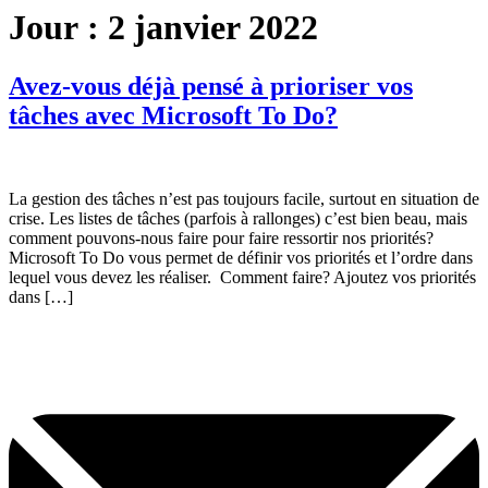
Jour :
2 janvier 2022
Avez-vous déjà pensé à prioriser vos
tâches avec Microsoft To Do?
La gestion des tâches n’est pas toujours facile, surtout en situation de
crise. Les listes de tâches (parfois à rallonges) c’est bien beau, mais
comment pouvons-nous faire pour faire ressortir nos priorités?
Microsoft To Do vous permet de définir vos priorités et l’ordre dans
lequel vous devez les réaliser. Comment faire? Ajoutez vos priorités
dans […]