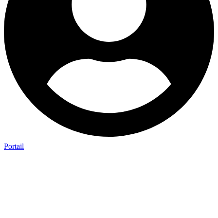
Portail