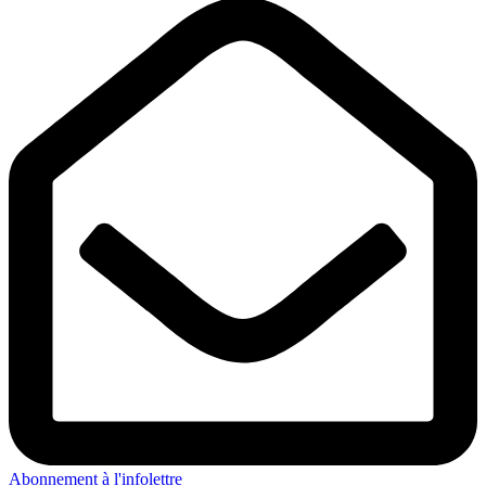
Abonnement à l'infolettre