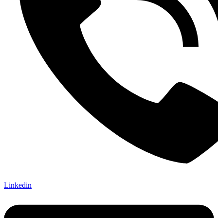
Linkedin