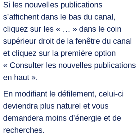
Si les nouvelles publications
s’affichent dans le bas du canal,
cliquez sur les « … » dans le coin
supérieur droit de la fenêtre du canal
et cliquez sur la première option
« Consulter les nouvelles publications
en haut ».
En modifiant le défilement, celui-ci
deviendra plus naturel et vous
demandera moins d’énergie et de
recherches.