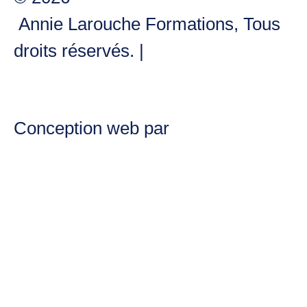
Annie Larouche Formations, Tous
droits réservés. |
Politique de
confidentialité
Conception web par
OXIA