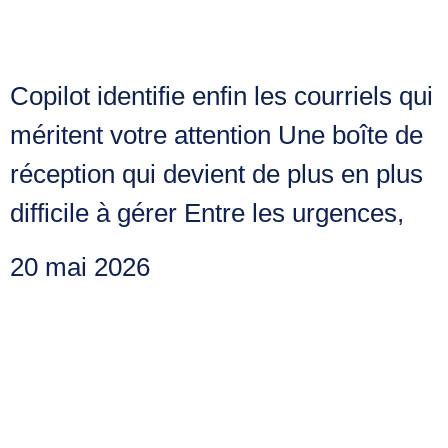
Outlook?
Copilot identifie enfin les courriels qui
méritent votre attention Une boîte de
réception qui devient de plus en plus
difficile à gérer Entre les urgences,
20 mai 2026
Microsoft Planner
évolue : une interface