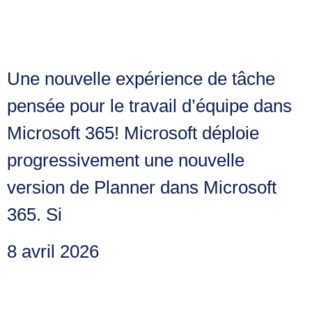
de tâches qui donne
envie de collaborer
Une nouvelle expérience de tâche
pensée pour le travail d’équipe dans
Microsoft 365! Microsoft déploie
progressivement une nouvelle
version de Planner dans Microsoft
365. Si
8 avril 2026