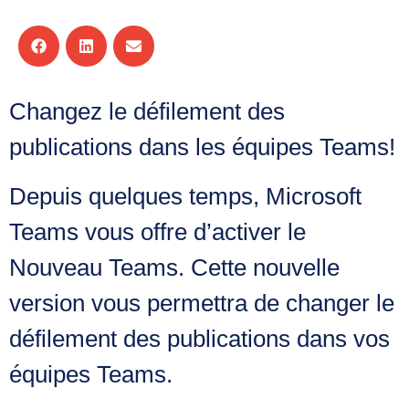
Changez le défilement des
publications dans les équipes Teams!
Depuis quelques temps, Microsoft
Teams vous offre d’activer le
Nouveau Teams. Cette nouvelle
version vous permettra de changer le
défilement des publications dans vos
équipes Teams.