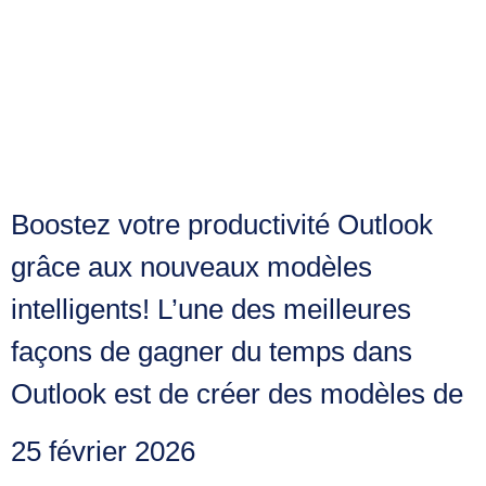
Boostez votre
productivité Outlook
grâce aux nouveaux
modèles intelligents!
Boostez votre productivité Outlook
grâce aux nouveaux modèles
intelligents! L’une des meilleures
façons de gagner du temps dans
Outlook est de créer des modèles de
25 février 2026