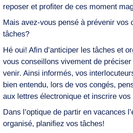
reposer et profiter de ces moment magi
Mais avez-vous pensé à prévenir vos co
tâches?
Hé oui! Afin d’anticiper les tâches et o
vous conseillons vivement de préciser
venir. Ainsi informés, vos interlocuteu
bien entendu, lors de vos congés, pen
aux lettres électronique et inscrire vo
Dans l’optique de partir en vacances l’e
organisé, planifiez vos tâches!