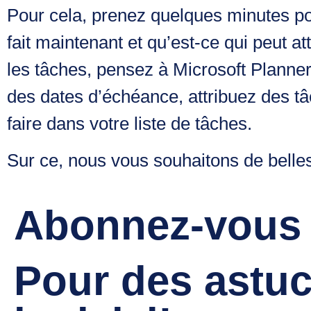
Pour cela, prenez quelques minutes pour
fait maintenant et qu’est-ce qui peut a
les tâches, pensez à Microsoft Planner
des dates d’échéance, attribuez des tâc
faire dans votre liste de tâches.
Sur ce, nous vous souhaitons de belle
Abonnez-vous à
Pour des astuc