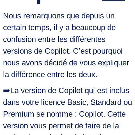
Nous remarquons que depuis un
certain temps, il y a beaucoup de
confusion entre les différentes
versions de Copilot. C’est pourquoi
nous avons décidé de vous expliquer
la différence entre les deux.
➡️La version de Copilot qui est inclus
dans votre licence Basic, Standard ou
Premium se nomme :
Copilot.
Cette
version vous permet de faire de la