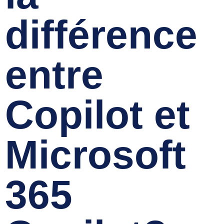
différence
entre
Copilot et
Microsoft
365