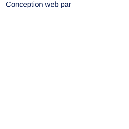
Conception web par
OXIA