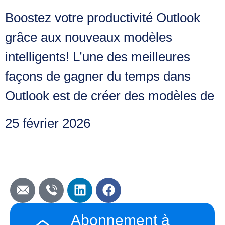
Boostez votre productivité Outlook
grâce aux nouveaux modèles
intelligents! L’une des meilleures
façons de gagner du temps dans
Outlook est de créer des modèles de
25 février 2026
Abonnement à