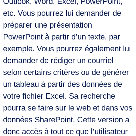
Outlook, Word, Excel, PowerPoint,
etc. Vous pourrez lui demander de
préparer une présentation
PowerPoint à partir d’un texte, par
exemple. Vous pourrez également lui
demander de rédiger un courriel
selon certains critères ou de générer
un tableau à partir des données de
votre fichier Excel. Sa recherche
pourra se faire sur le web et dans vos
données SharePoint. Cette version a
donc accès à tout ce que l’utilisateur