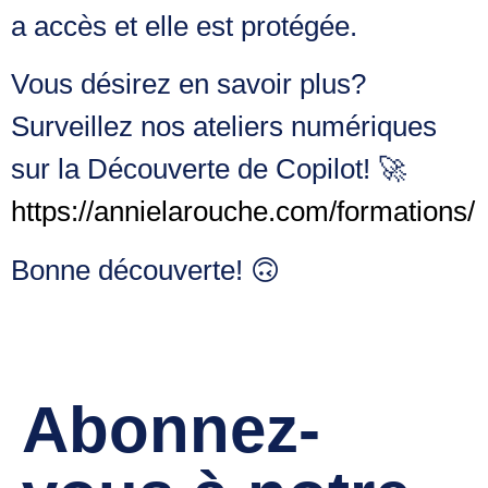
a accès et elle est protégée.
Vous désirez en savoir plus?
Surveillez nos ateliers numériques
sur la Découverte de Copilot! 🚀
https://annielarouche.com/formations/
Bonne découverte! 🙃
Abonnez-