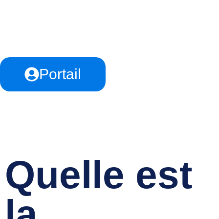
Portail
Quelle est
la