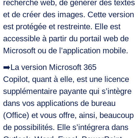
recherche web, de générer des textes
et de créer des images. Cette version
est protégée et restreinte. Elle est
accessible à partir du portail web de
Microsoft ou de l’application mobile.
➡️La version
Microsoft 365
Copilot,
quant à elle
,
est une licence
supplémentaire payante qui s’intègre
dans vos applications de bureau
(Office) et vous offre, ainsi, beaucoup
de possibilités. Elle s’intégrera dans